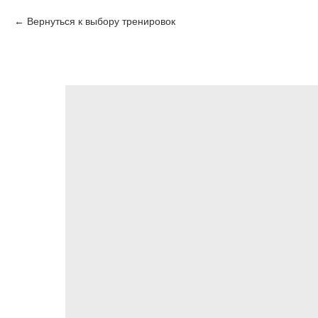
Вернуться к выбору тренировок