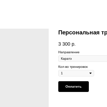
Персональная т
3 300
р.
Направление
Кол-во тренировок
Оплатить